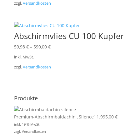
zzgl.
Versandkosten
Abschirmvlies CU 100 Kupfer
59,98
€
–
590,00
€
inkl. MwSt.
zzgl.
Versandkosten
Produkte
Premium-Abschirmbaldachin „Silence“
1.995,00
€
inkl. 19 % MwSt.
zzgl.
Versandkosten