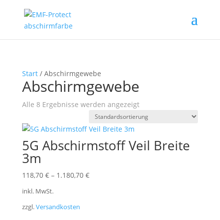
Start
/ Abschirmgewebe
Abschirmgewebe
Alle 8 Ergebnisse werden angezeigt
5G Abschirmstoff Veil Breite
3m
118,70
€
–
1.180,70
€
inkl. MwSt.
zzgl.
Versandkosten