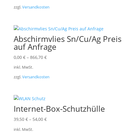
zzgl.
Versandkosten
Abschirmvlies Sn/Cu/Ag Preis
auf Anfrage
0,00
€
–
866,70
€
inkl. MwSt.
zzgl.
Versandkosten
Internet-Box-Schutzhülle
39,50
€
–
54,00
€
inkl. MwSt.