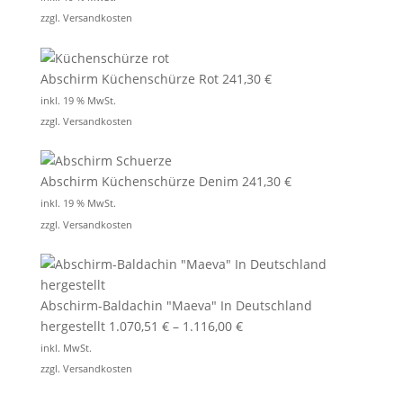
zzgl.
Versandkosten
Abschirm Küchenschürze Rot
241,30
€
inkl. 19 % MwSt.
zzgl.
Versandkosten
Abschirm Küchenschürze Denim
241,30
€
inkl. 19 % MwSt.
zzgl.
Versandkosten
Abschirm-Baldachin "Maeva" In Deutschland
hergestellt
1.070,51
€
–
1.116,00
€
inkl. MwSt.
zzgl.
Versandkosten