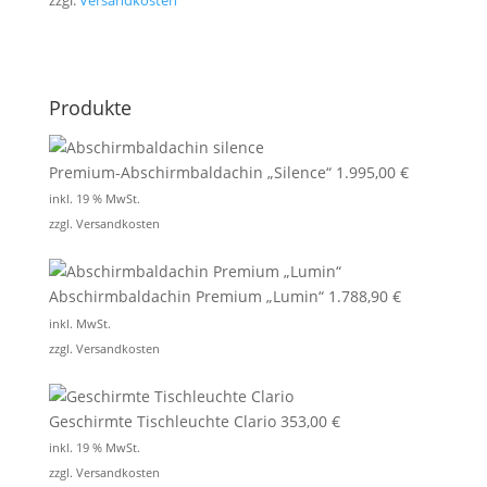
zzgl.
Versandkosten
Produkte
Premium-Abschirmbaldachin „Silence“
1.995,00
€
inkl. 19 % MwSt.
zzgl.
Versandkosten
Abschirmbaldachin Premium „Lumin“
1.788,90
€
inkl. MwSt.
zzgl.
Versandkosten
Geschirmte Tischleuchte Clario
353,00
€
inkl. 19 % MwSt.
zzgl.
Versandkosten