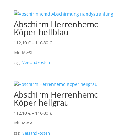
Abschirm Herrenhemd
Köper hellblau
112,10
€
–
116,80
€
inkl. MwSt.
zzgl.
Versandkosten
Abschirm Herrenhemd
Köper hellgrau
112,10
€
–
116,80
€
inkl. MwSt.
zzgl.
Versandkosten