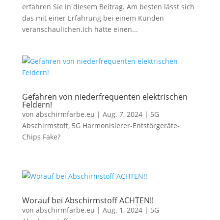
erfahren Sie in diesem Beitrag. Am besten lässt sich
das mit einer Erfahrung bei einem Kunden
veranschaulichen.Ich hatte einen...
Gefahren von niederfrequenten elektrischen
Feldern!
von
abschirmfarbe.eu
|
Aug. 7, 2024
|
5G
Abschirmstoff
,
5G Harmonisierer-Entstörgeräte-
Chips Fake?
Worauf bei Abschirmstoff ACHTEN!!
von
abschirmfarbe.eu
|
Aug. 1, 2024
|
5G