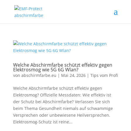
Welche Abschirmfarbe schützt effektiv gegen
Elektrosmog wie 5G 6G Wlan?
von
abschirmfarbe.eu
|
Mai 24, 2026
|
Tips vom Profi
Welche Abschirmfarbe schützt effektiv gegen
Elektrosmog? Offizielle Messdaten: Wie effektiv ist
der Schutz bei Abschirmfarbe? Verlassen Sie sich
beim Thema Gesundheit niemals auf schwammige
Versprechen oder unbewiesene Heilversprechen.
Elektrosmog-Schutz ist reine...