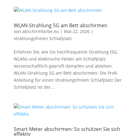
WLAN-Strahlung 5G am Bett abschirmen
von
abschirmfarbe.eu
|
Mai 22, 2026
|
strahlungsfreien Schlafplatz
Erfahren Sie, wie Sie hochfrequente Strahlung (5G,
WLAN) und elektrische Felder am Schlafplatz
wissenschaftlich geprüft dämpfen und ableiten.
WLAN-Strahlung 5G am Bett abschirmen: Die Profi-
Anleitung für einen strahlungsfreien Schlafplatz Der
Schlafplatz ist der...
Smart Meter abschirmen: So schützen Sie sich
effektiv