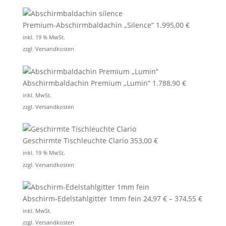
Premium-Abschirmbaldachin „Silence“
1.995,00
€
inkl. 19 % MwSt.
zzgl.
Versandkosten
Abschirmbaldachin Premium „Lumin“
1.788,90
€
inkl. MwSt.
zzgl.
Versandkosten
Geschirmte Tischleuchte Clario
353,00
€
inkl. 19 % MwSt.
zzgl.
Versandkosten
Abschirm-Edelstahlgitter 1mm fein
24,97
€
–
374,55
€
inkl. MwSt.
zzgl.
Versandkosten