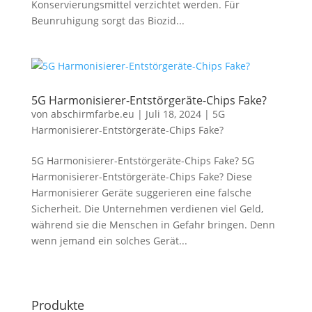
Konservierungsmittel verzichtet werden. Für
Beunruhigung sorgt das Biozid...
5G Harmonisierer-Entstörgeräte-Chips Fake?
von
abschirmfarbe.eu
|
Juli 18, 2024
|
5G
Harmonisierer-Entstörgeräte-Chips Fake?
5G Harmonisierer-Entstörgeräte-Chips Fake? 5G
Harmonisierer-Entstörgeräte-Chips Fake? Diese
Harmonisierer Geräte suggerieren eine falsche
Sicherheit. Die Unternehmen verdienen viel Geld,
während sie die Menschen in Gefahr bringen. Denn
wenn jemand ein solches Gerät...
Produkte