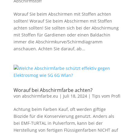
Abschirmstoff
Worauf Sie beim Abschirmen mit Stoffen achten
sollten! Worauf Sie beim Abschirmen mit Stoffen
achten sollten! Sie sollten sich bei der Abschirmung
mit Stoffen für Gardienen oder einen Baldachin
immer die Abschirmkurve/Schirmdiagramm
anschauen. Achten Sie darauf, ab...
Worauf bei Abschirmfarbe achten?
von
abschirmfarbe.eu
|
Juli 18, 2024
|
Tips vom Profi
Achtung beim Farben Kauf, oft werden giftige
Biozide für die Konservierung genutzt. Anders als
bei EMF-TURTAL in Pulverform, kann bei der
Herstellung von fertigen Flüssigenfarben NICHT auf