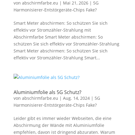
von
abschirmfarbe.eu
|
Mai 21, 2026
|
5G
Harmonisierer-Entstörgeräte-Chips Fake?
Smart Meter abschirmen: So schützen Sie sich
effektiv vor Stromzähler-Strahlung mit
Abschirmfarbe Smart Meter abschirmen: So
schützen Sie sich effektiv vor Stromzähler-Strahlung
Smart Meter abschirmen: So schützen Sie sich
effektiv vor Stromzähler-Strahlung Smart...
Aluminiumfolie als 5G Schutz?
von
abschirmfarbe.eu
|
Aug. 14, 2024
|
5G
Harmonisierer-Entstörgeräte-Chips Fake?
Leider gibt es immer wieder Webseiten, die eine
Abschirmung der Wände mit Aluminiumfolie
empfehlen, davon ist dringend abzuraten. Warum