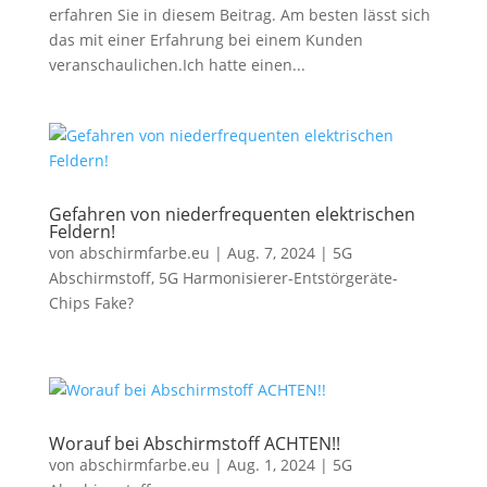
erfahren Sie in diesem Beitrag. Am besten lässt sich
das mit einer Erfahrung bei einem Kunden
veranschaulichen.Ich hatte einen...
Gefahren von niederfrequenten elektrischen
Feldern!
von
abschirmfarbe.eu
|
Aug. 7, 2024
|
5G
Abschirmstoff
,
5G Harmonisierer-Entstörgeräte-
Chips Fake?
Worauf bei Abschirmstoff ACHTEN!!
von
abschirmfarbe.eu
|
Aug. 1, 2024
|
5G