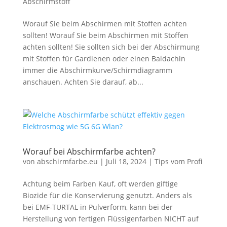
Abschirmstoff
Worauf Sie beim Abschirmen mit Stoffen achten
sollten! Worauf Sie beim Abschirmen mit Stoffen
achten sollten! Sie sollten sich bei der Abschirmung
mit Stoffen für Gardienen oder einen Baldachin
immer die Abschirmkurve/Schirmdiagramm
anschauen. Achten Sie darauf, ab...
Worauf bei Abschirmfarbe achten?
von
abschirmfarbe.eu
|
Juli 18, 2024
|
Tips vom Profi
Achtung beim Farben Kauf, oft werden giftige
Biozide für die Konservierung genutzt. Anders als
bei EMF-TURTAL in Pulverform, kann bei der
Herstellung von fertigen Flüssigenfarben NICHT auf