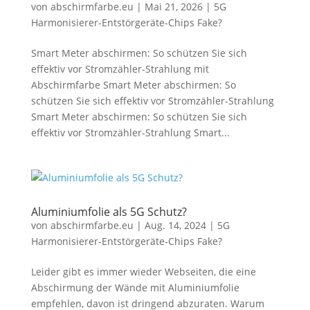
von
abschirmfarbe.eu
|
Mai 21, 2026
|
5G
Harmonisierer-Entstörgeräte-Chips Fake?
Smart Meter abschirmen: So schützen Sie sich
effektiv vor Stromzähler-Strahlung mit
Abschirmfarbe Smart Meter abschirmen: So
schützen Sie sich effektiv vor Stromzähler-Strahlung
Smart Meter abschirmen: So schützen Sie sich
effektiv vor Stromzähler-Strahlung Smart...
Aluminiumfolie als 5G Schutz?
von
abschirmfarbe.eu
|
Aug. 14, 2024
|
5G
Harmonisierer-Entstörgeräte-Chips Fake?
Leider gibt es immer wieder Webseiten, die eine
Abschirmung der Wände mit Aluminiumfolie
empfehlen, davon ist dringend abzuraten. Warum