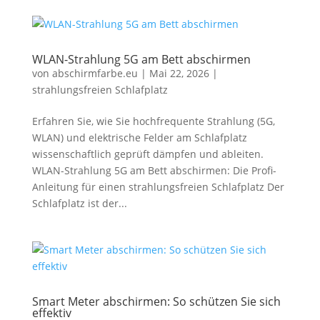
WLAN-Strahlung 5G am Bett abschirmen
von
abschirmfarbe.eu
|
Mai 22, 2026
|
strahlungsfreien Schlafplatz
Erfahren Sie, wie Sie hochfrequente Strahlung (5G,
WLAN) und elektrische Felder am Schlafplatz
wissenschaftlich geprüft dämpfen und ableiten.
WLAN-Strahlung 5G am Bett abschirmen: Die Profi-
Anleitung für einen strahlungsfreien Schlafplatz Der
Schlafplatz ist der...
Smart Meter abschirmen: So schützen Sie sich
effektiv