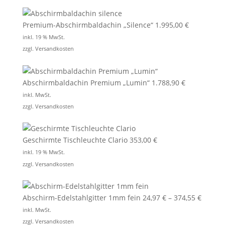
Premium-Abschirmbaldachin „Silence“
1.995,00
€
inkl. 19 % MwSt.
zzgl.
Versandkosten
Abschirmbaldachin Premium „Lumin“
1.788,90
€
inkl. MwSt.
zzgl.
Versandkosten
Geschirmte Tischleuchte Clario
353,00
€
inkl. 19 % MwSt.
zzgl.
Versandkosten
Abschirm-Edelstahlgitter 1mm fein
24,97
€
–
374,55
€
inkl. MwSt.
zzgl.
Versandkosten