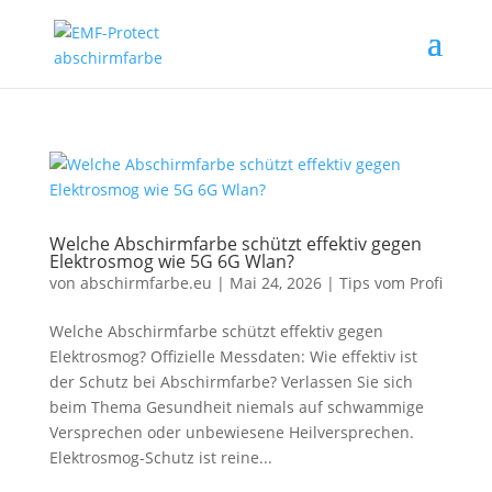
Welche Abschirmfarbe schützt effektiv gegen
Elektrosmog wie 5G 6G Wlan?
von
abschirmfarbe.eu
|
Mai 24, 2026
|
Tips vom Profi
Welche Abschirmfarbe schützt effektiv gegen
Elektrosmog? Offizielle Messdaten: Wie effektiv ist
der Schutz bei Abschirmfarbe? Verlassen Sie sich
beim Thema Gesundheit niemals auf schwammige
Versprechen oder unbewiesene Heilversprechen.
Elektrosmog-Schutz ist reine...