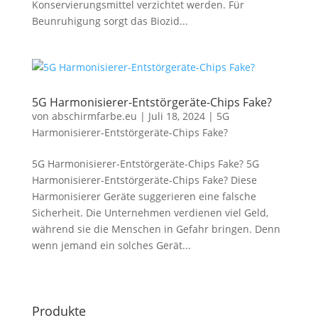
Konservierungsmittel verzichtet werden. Für
Beunruhigung sorgt das Biozid...
5G Harmonisierer-Entstörgeräte-Chips Fake?
von
abschirmfarbe.eu
|
Juli 18, 2024
|
5G
Harmonisierer-Entstörgeräte-Chips Fake?
5G Harmonisierer-Entstörgeräte-Chips Fake? 5G
Harmonisierer-Entstörgeräte-Chips Fake? Diese
Harmonisierer Geräte suggerieren eine falsche
Sicherheit. Die Unternehmen verdienen viel Geld,
während sie die Menschen in Gefahr bringen. Denn
wenn jemand ein solches Gerät...
Produkte