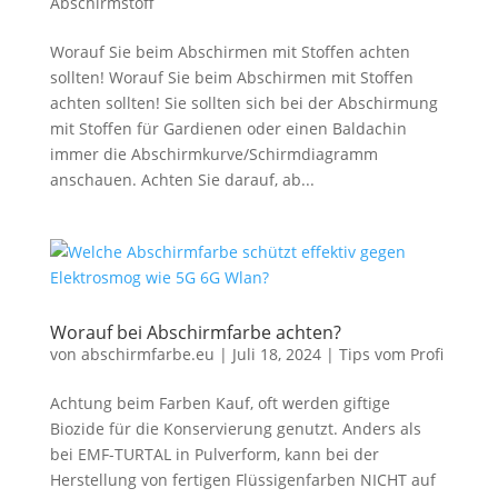
Abschirmstoff
Worauf Sie beim Abschirmen mit Stoffen achten
sollten! Worauf Sie beim Abschirmen mit Stoffen
achten sollten! Sie sollten sich bei der Abschirmung
mit Stoffen für Gardienen oder einen Baldachin
immer die Abschirmkurve/Schirmdiagramm
anschauen. Achten Sie darauf, ab...
Worauf bei Abschirmfarbe achten?
von
abschirmfarbe.eu
|
Juli 18, 2024
|
Tips vom Profi
Achtung beim Farben Kauf, oft werden giftige
Biozide für die Konservierung genutzt. Anders als
bei EMF-TURTAL in Pulverform, kann bei der
Herstellung von fertigen Flüssigenfarben NICHT auf