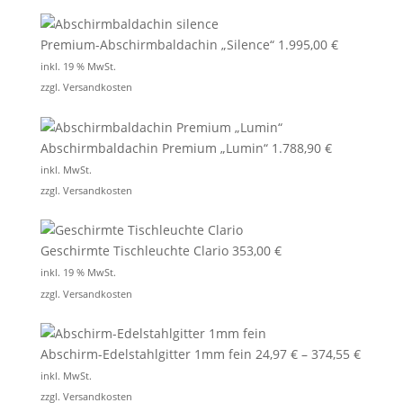
Premium-Abschirmbaldachin „Silence“
1.995,00
€
inkl. 19 % MwSt.
zzgl.
Versandkosten
Abschirmbaldachin Premium „Lumin“
1.788,90
€
inkl. MwSt.
zzgl.
Versandkosten
Geschirmte Tischleuchte Clario
353,00
€
inkl. 19 % MwSt.
zzgl.
Versandkosten
Abschirm-Edelstahlgitter 1mm fein
24,97
€
–
374,55
€
inkl. MwSt.
zzgl.
Versandkosten