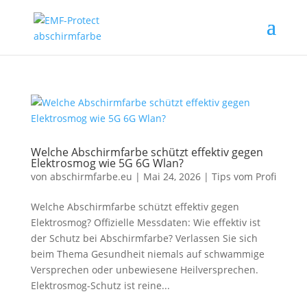
Welche Abschirmfarbe schützt effektiv gegen
Elektrosmog wie 5G 6G Wlan?
von
abschirmfarbe.eu
|
Mai 24, 2026
|
Tips vom Profi
Welche Abschirmfarbe schützt effektiv gegen
Elektrosmog? Offizielle Messdaten: Wie effektiv ist
der Schutz bei Abschirmfarbe? Verlassen Sie sich
beim Thema Gesundheit niemals auf schwammige
Versprechen oder unbewiesene Heilversprechen.
Elektrosmog-Schutz ist reine...