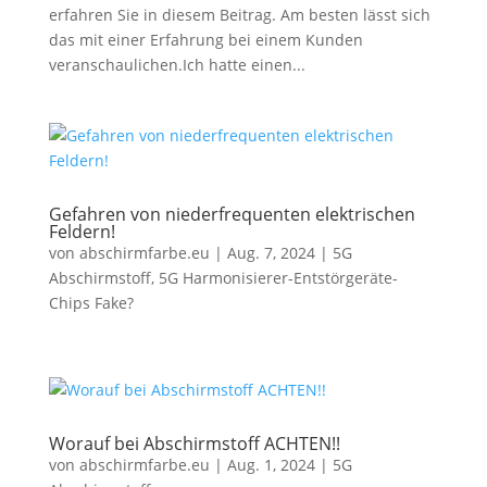
erfahren Sie in diesem Beitrag. Am besten lässt sich
das mit einer Erfahrung bei einem Kunden
veranschaulichen.Ich hatte einen...
Gefahren von niederfrequenten elektrischen
Feldern!
von
abschirmfarbe.eu
|
Aug. 7, 2024
|
5G
Abschirmstoff
,
5G Harmonisierer-Entstörgeräte-
Chips Fake?
Worauf bei Abschirmstoff ACHTEN!!
von
abschirmfarbe.eu
|
Aug. 1, 2024
|
5G