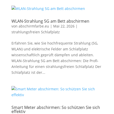
WLAN-Strahlung 5G am Bett abschirmen
von
abschirmfarbe.eu
|
Mai 22, 2026
|
strahlungsfreien Schlafplatz
Erfahren Sie, wie Sie hochfrequente Strahlung (5G,
WLAN) und elektrische Felder am Schlafplatz
wissenschaftlich geprüft dämpfen und ableiten.
WLAN-Strahlung 5G am Bett abschirmen: Die Profi-
Anleitung für einen strahlungsfreien Schlafplatz Der
Schlafplatz ist der...
Smart Meter abschirmen: So schützen Sie sich
effektiv