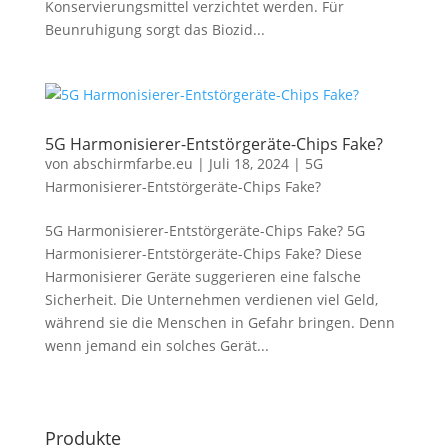
Konservierungsmittel verzichtet werden. Für
Beunruhigung sorgt das Biozid...
5G Harmonisierer-Entstörgeräte-Chips Fake?
von
abschirmfarbe.eu
|
Juli 18, 2024
|
5G
Harmonisierer-Entstörgeräte-Chips Fake?
5G Harmonisierer-Entstörgeräte-Chips Fake? 5G
Harmonisierer-Entstörgeräte-Chips Fake? Diese
Harmonisierer Geräte suggerieren eine falsche
Sicherheit. Die Unternehmen verdienen viel Geld,
während sie die Menschen in Gefahr bringen. Denn
wenn jemand ein solches Gerät...
Produkte