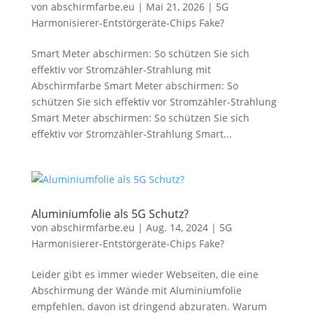
von
abschirmfarbe.eu
|
Mai 21, 2026
|
5G
Harmonisierer-Entstörgeräte-Chips Fake?
Smart Meter abschirmen: So schützen Sie sich
effektiv vor Stromzähler-Strahlung mit
Abschirmfarbe Smart Meter abschirmen: So
schützen Sie sich effektiv vor Stromzähler-Strahlung
Smart Meter abschirmen: So schützen Sie sich
effektiv vor Stromzähler-Strahlung Smart...
Aluminiumfolie als 5G Schutz?
von
abschirmfarbe.eu
|
Aug. 14, 2024
|
5G
Harmonisierer-Entstörgeräte-Chips Fake?
Leider gibt es immer wieder Webseiten, die eine
Abschirmung der Wände mit Aluminiumfolie
empfehlen, davon ist dringend abzuraten. Warum