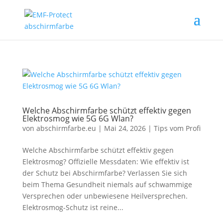
Welche Abschirmfarbe schützt effektiv gegen
Elektrosmog wie 5G 6G Wlan?
von
abschirmfarbe.eu
|
Mai 24, 2026
|
Tips vom Profi
Welche Abschirmfarbe schützt effektiv gegen
Elektrosmog? Offizielle Messdaten: Wie effektiv ist
der Schutz bei Abschirmfarbe? Verlassen Sie sich
beim Thema Gesundheit niemals auf schwammige
Versprechen oder unbewiesene Heilversprechen.
Elektrosmog-Schutz ist reine...