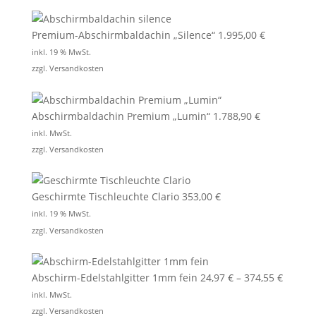
Premium-Abschirmbaldachin „Silence“
1.995,00
€
inkl. 19 % MwSt.
zzgl.
Versandkosten
Abschirmbaldachin Premium „Lumin“
1.788,90
€
inkl. MwSt.
zzgl.
Versandkosten
Geschirmte Tischleuchte Clario
353,00
€
inkl. 19 % MwSt.
zzgl.
Versandkosten
Abschirm-Edelstahlgitter 1mm fein
24,97
€
–
374,55
€
inkl. MwSt.
zzgl.
Versandkosten