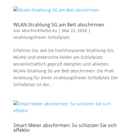
WLAN-Strahlung 5G am Bett abschirmen
von
abschirmfarbe.eu
|
Mai 22, 2026
|
strahlungsfreien Schlafplatz
Erfahren Sie, wie Sie hochfrequente Strahlung (5G,
WLAN) und elektrische Felder am Schlafplatz
wissenschaftlich geprüft dämpfen und ableiten.
WLAN-Strahlung 5G am Bett abschirmen: Die Profi-
Anleitung für einen strahlungsfreien Schlafplatz Der
Schlafplatz ist der...
Smart Meter abschirmen: So schützen Sie sich
effektiv