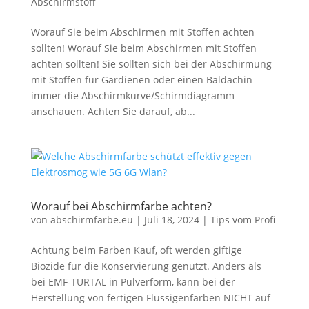
Abschirmstoff
Worauf Sie beim Abschirmen mit Stoffen achten
sollten! Worauf Sie beim Abschirmen mit Stoffen
achten sollten! Sie sollten sich bei der Abschirmung
mit Stoffen für Gardienen oder einen Baldachin
immer die Abschirmkurve/Schirmdiagramm
anschauen. Achten Sie darauf, ab...
Worauf bei Abschirmfarbe achten?
von
abschirmfarbe.eu
|
Juli 18, 2024
|
Tips vom Profi
Achtung beim Farben Kauf, oft werden giftige
Biozide für die Konservierung genutzt. Anders als
bei EMF-TURTAL in Pulverform, kann bei der
Herstellung von fertigen Flüssigenfarben NICHT auf