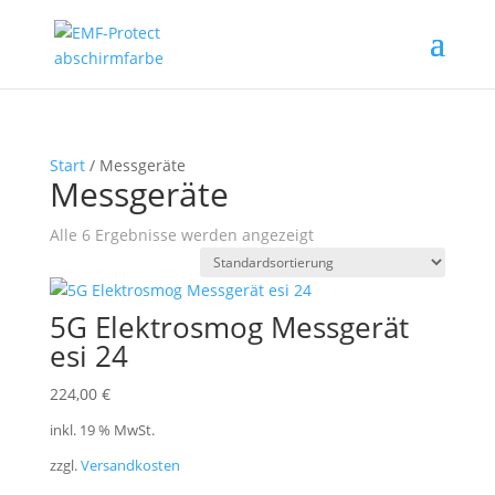
Start
/ Messgeräte
Messgeräte
Alle 6 Ergebnisse werden angezeigt
5G Elektrosmog Messgerät
esi 24
224,00
€
inkl. 19 % MwSt.
zzgl.
Versandkosten