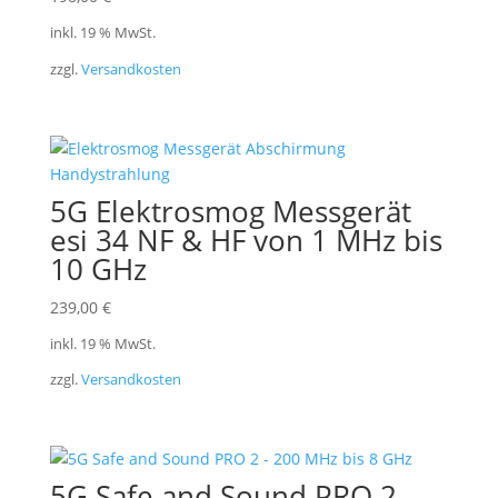
inkl. 19 % MwSt.
zzgl.
Versandkosten
5G Elektrosmog Messgerät
esi 34 NF & HF von 1 MHz bis
10 GHz
239,00
€
inkl. 19 % MwSt.
zzgl.
Versandkosten
5G Safe and Sound PRO 2 –