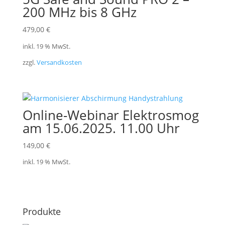
200 MHz bis 8 GHz
479,00
€
inkl. 19 % MwSt.
zzgl.
Versandkosten
Online-Webinar Elektrosmog
am 15.06.2025. 11.00 Uhr
149,00
€
inkl. 19 % MwSt.
Produkte