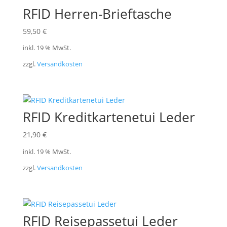
RFID Herren-Brieftasche
59,50
€
inkl. 19 % MwSt.
zzgl.
Versandkosten
RFID Kreditkartenetui Leder
21,90
€
inkl. 19 % MwSt.
zzgl.
Versandkosten
RFID Reisepassetui Leder