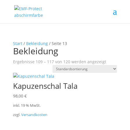
Start
/
Bekleidung
/ Seite 13
Bekleidung
Ergebnisse 109 – 117 von 120 werden angezeigt
Kapuzenschal Tala
98,00
€
inkl. 19 % MwSt.
zzgl.
Versandkosten