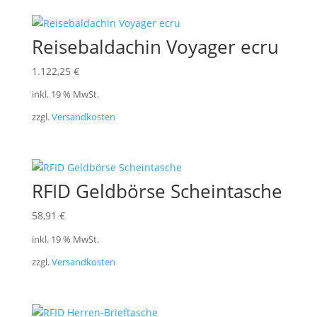
Reisebaldachin Voyager ecru
1.122,25
€
inkl. 19 % MwSt.
zzgl.
Versandkosten
RFID Geldbörse Scheintasche
58,91
€
inkl. 19 % MwSt.
zzgl.
Versandkosten