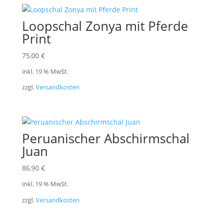
Loopschal Zonya mit Pferde
Print
75,00
€
inkl. 19 % MwSt.
zzgl.
Versandkosten
Peruanischer Abschirmschal
Juan
86,90
€
inkl. 19 % MwSt.
zzgl.
Versandkosten